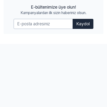
E-bültenimize üye olun!
Kampanyalardan ilk sizin haberiniz olsun.
Kaydol