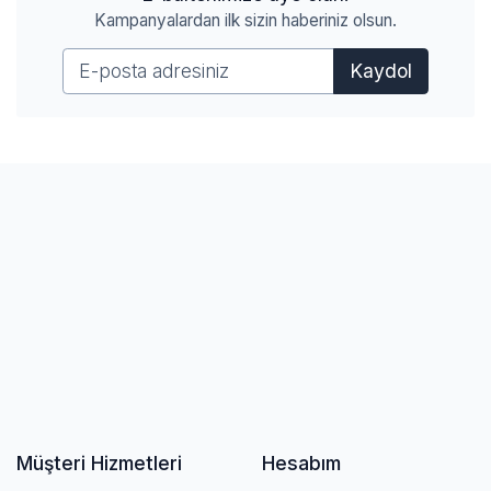
Kampanyalardan ilk sizin haberiniz olsun.
Kaydol
Müşteri Hizmetleri
Hesabım