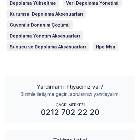
Depolama Yükseltme
Veri Depolama Yönetimi
Kurumsal Depolama Aksesuarları
Güvenilir Donanım Çözümü
Depolama Yönetim Aksesuarları
Sunucu ve Depolama Aksesuarları
Hpe Msa
Yardımamı ihtiyacınız var?
Bizimle iletişime geçin, sorularınızı yanıtlayalım.
ÇAĞRI MERKEZİ
0212 702 22 20