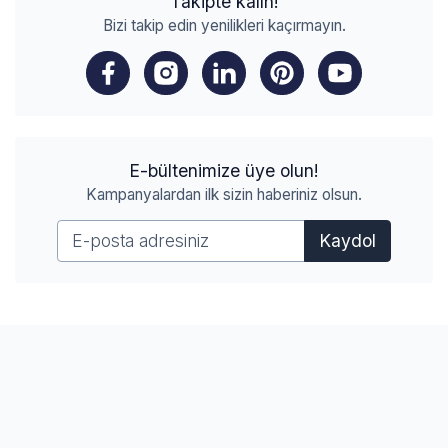
Takipte kalın!
Bizi takip edin yenilikleri kaçırmayın.
E-bültenimize üye olun!
Kampanyalardan ilk sizin haberiniz olsun.
Kaydol