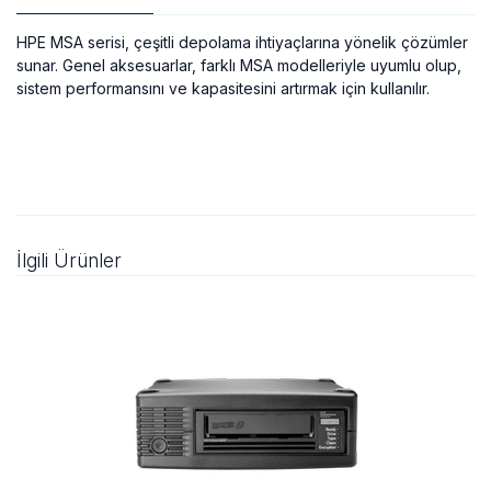
HPE MSA serisi, çeşitli depolama ihtiyaçlarına yönelik çözümler
sunar. Genel aksesuarlar, farklı MSA modelleriyle uyumlu olup,
sistem performansını ve kapasitesini artırmak için kullanılır.
İlgili Ürünler