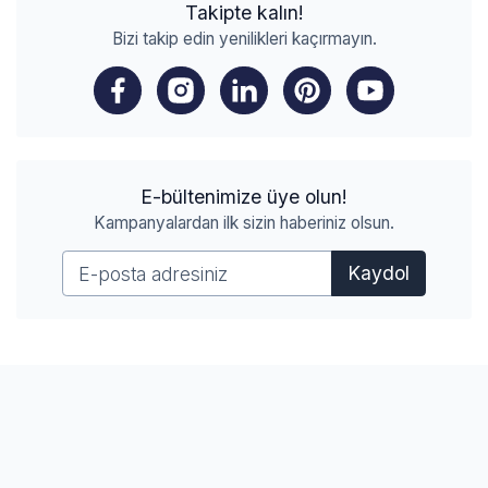
Takipte kalın!
Bizi takip edin yenilikleri kaçırmayın.
E-bültenimize üye olun!
Kampanyalardan ilk sizin haberiniz olsun.
Kaydol