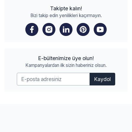
Takipte kalın!
Bizi takip edin yenilikleri kaçırmayın.
E-bültenimize üye olun!
Kampanyalardan ilk sizin haberiniz olsun.
Kaydol