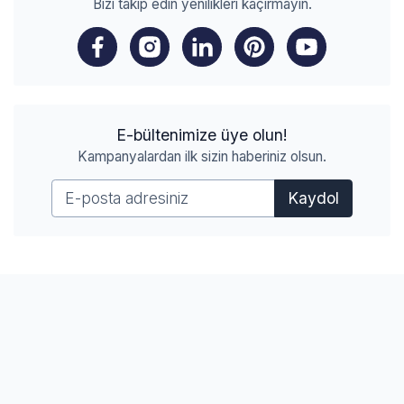
Bizi takip edin yenilikleri kaçırmayın.
E-bültenimize üye olun!
Kampanyalardan ilk sizin haberiniz olsun.
Kaydol