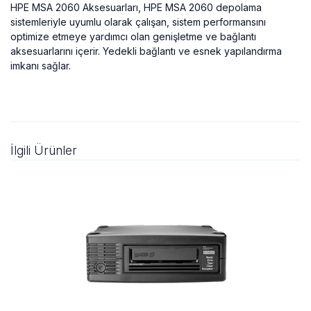
HPE MSA 2060 Aksesuarları, HPE MSA 2060 depolama
sistemleriyle uyumlu olarak çalışan, sistem performansını
optimize etmeye yardımcı olan genişletme ve bağlantı
aksesuarlarını içerir. Yedekli bağlantı ve esnek yapılandırma
imkanı sağlar.
İlgili Ürünler