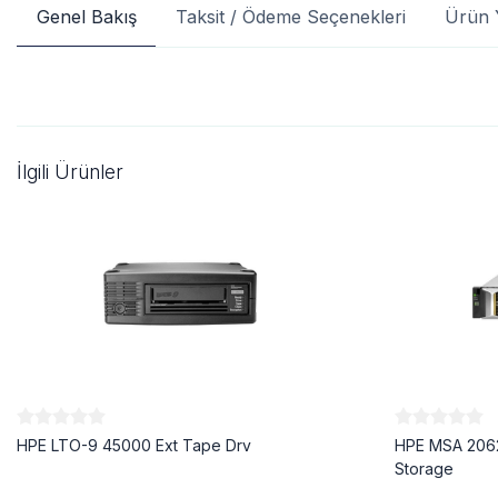
Genel Bakış
Taksit / Ödeme Seçenekleri
Ürün 
İlgili Ürünler
HPE LTO-9 45000 Ext Tape Drv
HPE MSA 2062
Storage