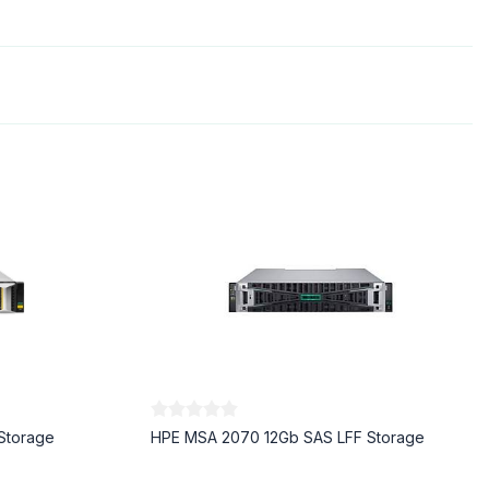
Storage
HPE MSA 2070 12Gb SAS LFF Storage