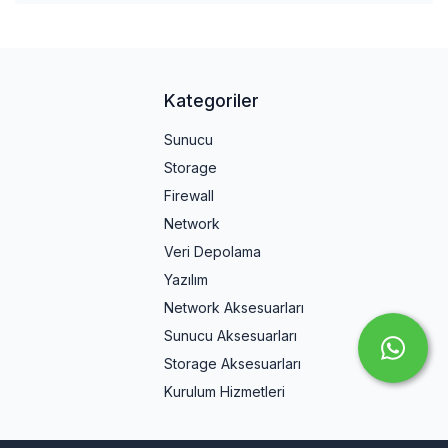
Kategoriler
Sunucu
Storage
Firewall
Network
Veri Depolama
Yazılım
Network Aksesuarları
Sunucu Aksesuarları
Storage Aksesuarları
Kurulum Hizmetleri