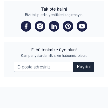
Takipte kalın!
Bizi takip edin yenilikleri kaçırmayın.
E-bültenimize üye olun!
Kampanyalardan ilk sizin haberiniz olsun.
Kaydol