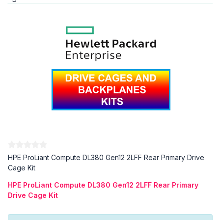
HPE ProLiant Compute DL380 Gen12 2LFF Rear Primary Drive
Cage Kit
HPE ProLiant Compute DL380 Gen12 2LFF Rear Primary
Drive Cage Kit