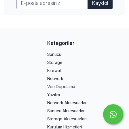
Kaydol
Kategoriler
Sunucu
Storage
Firewall
Network
Veri Depolama
Yazılım
Network Aksesuarları
Sunucu Aksesuarları
Storage Aksesuarları
Kurulum Hizmetleri