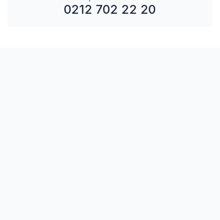
0212 702 22 20