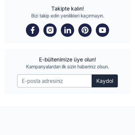
Takipte kalın!
Bizi takip edin yenilikleri kaçırmayın.
E-bültenimize üye olun!
Kampanyalardan ilk sizin haberiniz olsun.
Kaydol