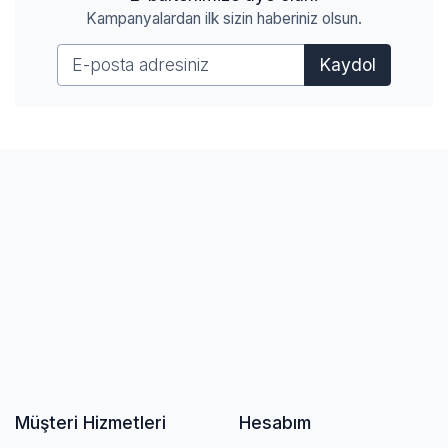
Kampanyalardan ilk sizin haberiniz olsun.
Kaydol
Müşteri Hizmetleri
Hesabım