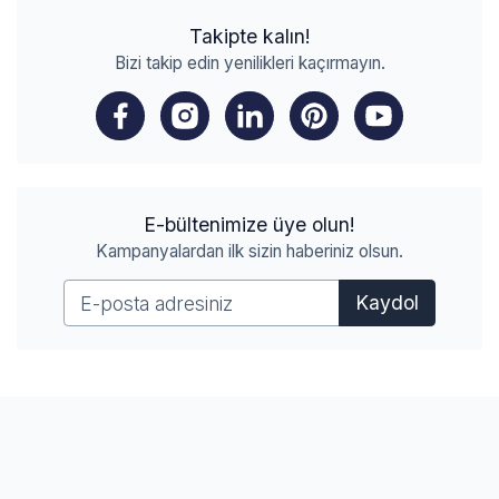
Takipte kalın!
Bizi takip edin yenilikleri kaçırmayın.
E-bültenimize üye olun!
Kampanyalardan ilk sizin haberiniz olsun.
Kaydol