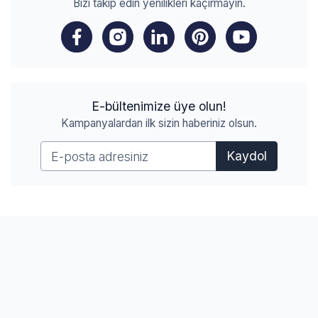
Bizi takip edin yenilikleri kaçırmayın.
E-bültenimize üye olun!
Kampanyalardan ilk sizin haberiniz olsun.
Kaydol