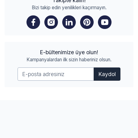
Takipte kalın!
Bizi takip edin yenilikleri kaçırmayın.
E-bültenimize üye olun!
Kampanyalardan ilk sizin haberiniz olsun.
Kaydol