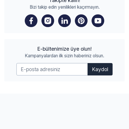
Takipte kalın!
Bizi takip edin yenilikleri kaçırmayın.
E-bültenimize üye olun!
Kampanyalardan ilk sizin haberiniz olsun.
Kaydol