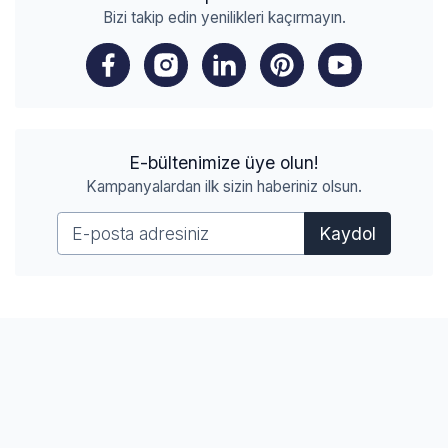
Bizi takip edin yenilikleri kaçırmayın.
E-bültenimize üye olun!
Kampanyalardan ilk sizin haberiniz olsun.
Kaydol