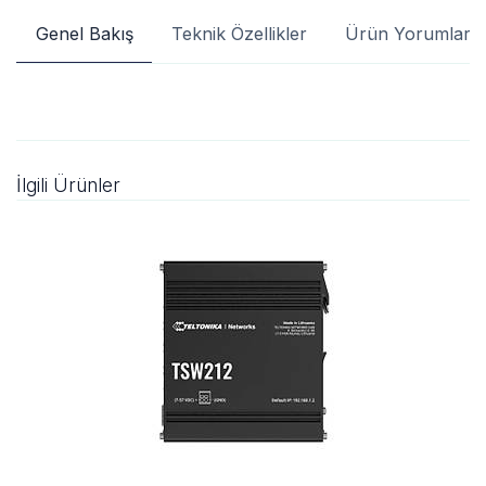
Genel Bakış
Teknik Özellikler
Ürün Yorumları
İlgili Ürünler