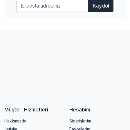
Kaydol
Müşteri Hizmetleri
Hesabım
Hakkımızda
Siparişlerim
İletişim
Favorilerim