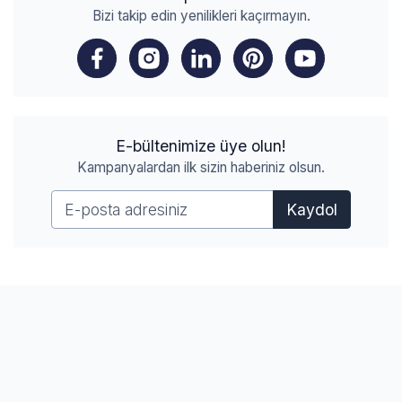
Bizi takip edin yenilikleri kaçırmayın.
E-bültenimize üye olun!
Kampanyalardan ilk sizin haberiniz olsun.
Kaydol