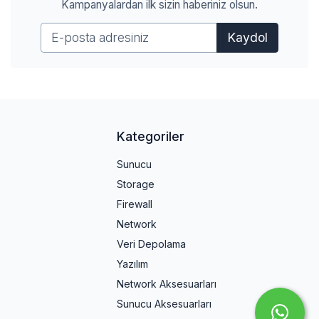
Kampanyalardan ilk sizin haberiniz olsun.
Kaydol
Kategoriler
Sunucu
Storage
Firewall
Network
Veri Depolama
Yazılım
Network Aksesuarları
Sunucu Aksesuarları