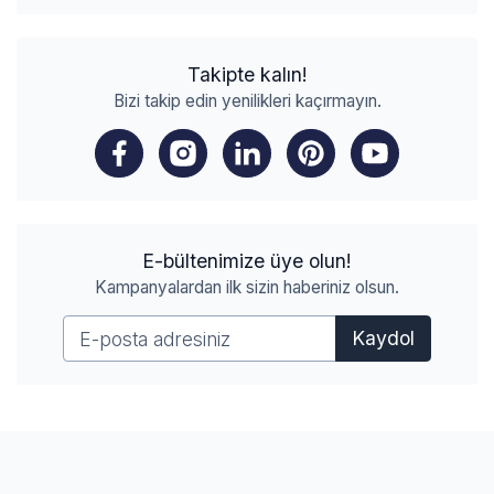
Takipte kalın!
Bizi takip edin yenilikleri kaçırmayın.
E-bültenimize üye olun!
Kampanyalardan ilk sizin haberiniz olsun.
Kaydol