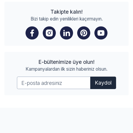
Takipte kalın!
Bizi takip edin yenilikleri kaçırmayın.
E-bültenimize üye olun!
Kampanyalardan ilk sizin haberiniz olsun.
Kaydol