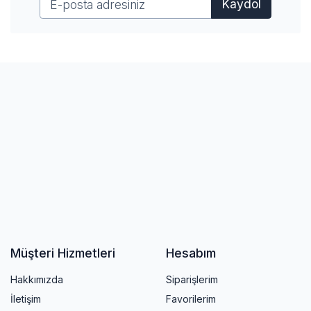
Kaydol
Müşteri Hizmetleri
Hesabım
Hakkımızda
Siparişlerim
İletişim
Favorilerim